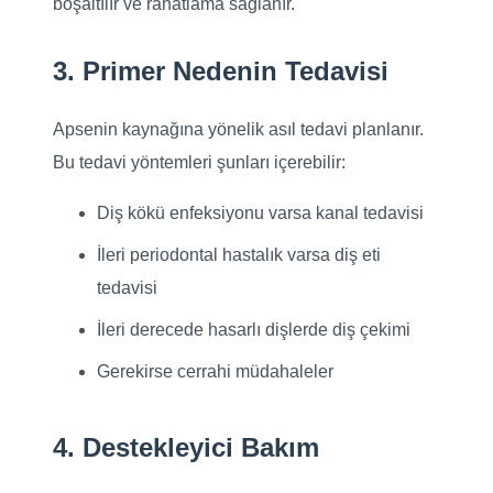
boşaltılır ve rahatlama sağlanır.
3. Primer Nedenin Tedavisi
Apsenin kaynağına yönelik asıl tedavi planlanır.
Bu tedavi yöntemleri şunları içerebilir:
Diş kökü enfeksiyonu varsa kanal tedavisi
İleri periodontal hastalık varsa diş eti
tedavisi
İleri derecede hasarlı dişlerde diş çekimi
Gerekirse cerrahi müdahaleler
4. Destekleyici Bakım