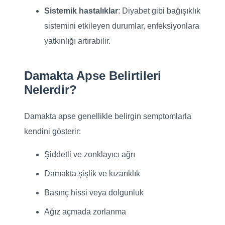
Sistemik hastalıklar
: Diyabet gibi bağışıklık
sistemini etkileyen durumlar, enfeksiyonlara
yatkınlığı artırabilir.
Damakta Apse Belirtileri
Nelerdir?
Damakta apse genellikle belirgin semptomlarla
kendini gösterir:
Şiddetli ve zonklayıcı ağrı
Damakta şişlik ve kızarıklık
Basınç hissi veya dolgunluk
Ağız açmada zorlanma