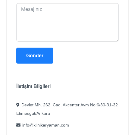
Gönder
İletişim Bilgileri
Devlet Mh. 262. Cad. Akcenter Avm No:6/30-31-32
Etimesgut/Ankara
info@klinikeryaman.com