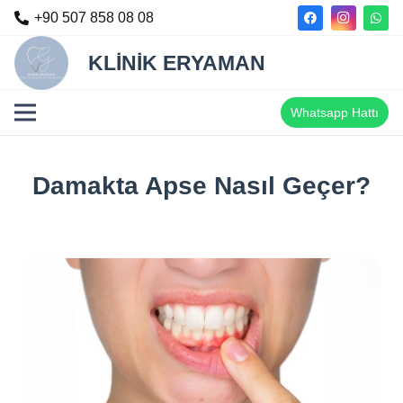
+90 507 858 08 08
KLİNİK ERYAMAN
Whatsapp Hattı
Damakta Apse Nasıl Geçer?