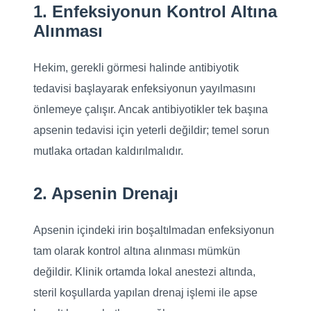
1. Enfeksiyonun Kontrol Altına
Alınması
Hekim, gerekli görmesi halinde antibiyotik
tedavisi başlayarak enfeksiyonun yayılmasını
önlemeye çalışır. Ancak antibiyotikler tek başına
apsenin tedavisi için yeterli değildir; temel sorun
mutlaka ortadan kaldırılmalıdır.
2. Apsenin Drenajı
Apsenin içindeki irin boşaltılmadan enfeksiyonun
tam olarak kontrol altına alınması mümkün
değildir. Klinik ortamda lokal anestezi altında,
steril koşullarda yapılan drenaj işlemi ile apse