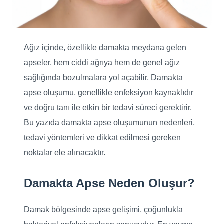
Ağız içinde, özellikle damakta meydana gelen
apseler, hem ciddi ağrıya hem de genel ağız
sağlığında bozulmalara yol açabilir. Damakta
apse oluşumu, genellikle enfeksiyon kaynaklıdır
ve doğru tanı ile etkin bir tedavi süreci gerektirir.
Bu yazıda damakta apse oluşumunun nedenleri,
tedavi yöntemleri ve dikkat edilmesi gereken
noktalar ele alınacaktır.
Damakta Apse Neden Oluşur?
Damak bölgesinde apse gelişimi, çoğunlukla