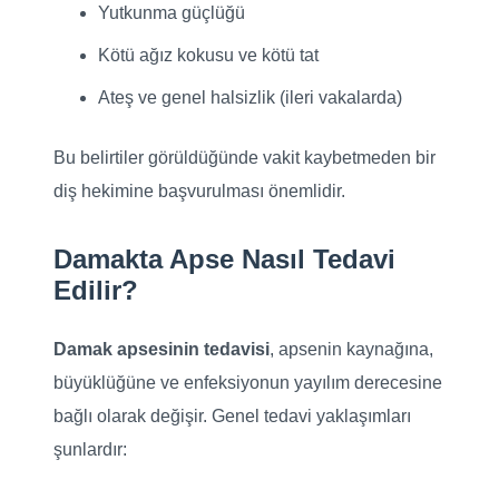
Yutkunma güçlüğü
Kötü ağız kokusu ve kötü tat
Ateş ve genel halsizlik (ileri vakalarda)
Bu belirtiler görüldüğünde vakit kaybetmeden bir
diş hekimine başvurulması önemlidir.
Damakta Apse Nasıl Tedavi
Edilir?
Damak apsesinin tedavisi
, apsenin kaynağına,
büyüklüğüne ve enfeksiyonun yayılım derecesine
bağlı olarak değişir. Genel tedavi yaklaşımları
şunlardır: