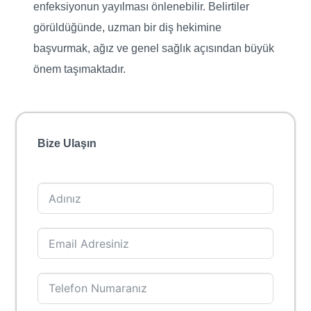
enfeksiyonun yayılması önlenebilir. Belirtiler
görüldüğünde, uzman bir diş hekimine
başvurmak, ağız ve genel sağlık açısından büyük
önem taşımaktadır.
Bize Ulaşın