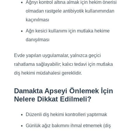
Ağrıyı kontrol altına almak için hekim önerisi
olmadan rastgele antibiyotik kullanımından
kaçınılması
Ağrı kesici kullanımı için mutlaka hekime
danışılması
Evde yapılan uygulamalar, yalnızca geçici
rahatlama sağlayabilir; kalıcı tedavi için mutlaka
diş hekimi müdahalesi gereklidir.
Damakta Apseyi Önlemek İçin
Nelere Dikkat Edilmeli?
Düzenli diş hekimi kontrolleri yaptırmak
Günlük ağız bakımını ihmal etmemek (diş