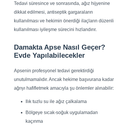
Tedavi süresince ve sonrasında, ağız hijyenine
dikkat edilmesi, antiseptik gargaraların
kullanılması ve hekimin önerdiği ilaçların düzenli
kullanılması iyileşme sürecini hızlandırır.
Damakta Apse Nasıl Geçer?
Evde Yapılabilecekler
Apsenin profesyonel tedavi gerektirdiği
unutulmamalıdır. Ancak hekime başvurana kadar
ağrıyı hafifletmek amacıyla şu önlemler alınabilir:
Ilık tuzlu su ile ağız çalkalama
Bölgeye sıcak-soğuk uygulamadan
kaçınma