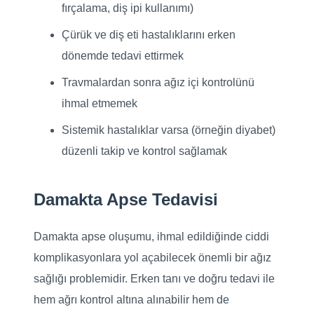
fırçalama, diş ipi kullanımı)
Çürük ve diş eti hastalıklarını erken
dönemde tedavi ettirmek
Travmalardan sonra ağız içi kontrolünü
ihmal etmemek
Sistemik hastalıklar varsa (örneğin diyabet)
düzenli takip ve kontrol sağlamak
Damakta Apse Tedavisi
Damakta apse oluşumu, ihmal edildiğinde ciddi
komplikasyonlara yol açabilecek önemli bir ağız
sağlığı problemidir. Erken tanı ve doğru tedavi ile
hem ağrı kontrol altına alınabilir hem de