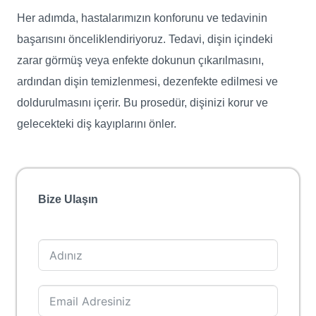
Her adımda, hastalarımızın konforunu ve tedavinin
başarısını önceliklendiriyoruz. Tedavi, dişin içindeki
zarar görmüş veya enfekte dokunun çıkarılmasını,
ardından dişin temizlenmesi, dezenfekte edilmesi ve
doldurulmasını içerir. Bu prosedür, dişinizi korur ve
gelecekteki diş kayıplarını önler.
Bize Ulaşın