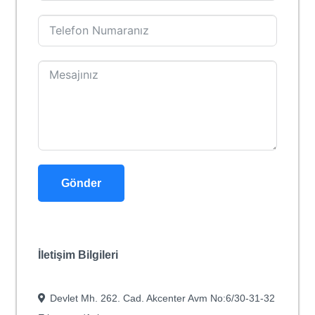
Gönder
İletişim Bilgileri
Devlet Mh. 262. Cad. Akcenter Avm No:6/30-31-32