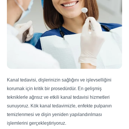
Kanal tedavisi, dişlerinizin sağlığını ve işlevselliğini
korumak için kritik bir prosedürdür. En gelişmiş
tekniklerle ağrısız ve etkili kanal tedavisi hizmetleri
sunuyoruz. Kök kanal tedavimizle, enfekte pulpanın
temizlenmesi ve dişin yeniden yapılandırılması
işlemlerini gerçekleştiriyoruz.