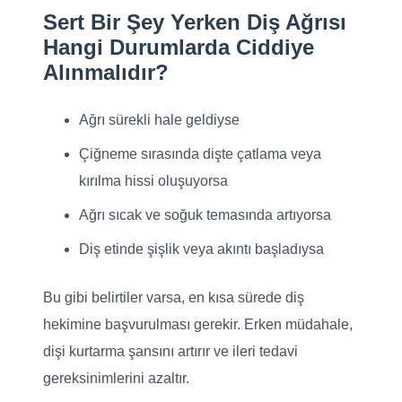
Sert Bir Şey Yerken Diş Ağrısı
Hangi Durumlarda Ciddiye
Alınmalıdır?
Ağrı sürekli hale geldiyse
Çiğneme sırasında dişte çatlama veya
kırılma hissi oluşuyorsa
Ağrı sıcak ve soğuk temasında artıyorsa
Diş etinde şişlik veya akıntı başladıysa
Bu gibi belirtiler varsa, en kısa sürede diş
hekimine başvurulması gerekir. Erken müdahale,
dişi kurtarma şansını artırır ve ileri tedavi
gereksinimlerini azaltır.