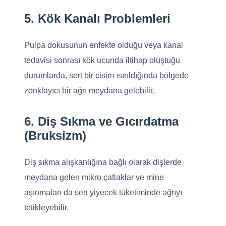
5. Kök Kanalı Problemleri
Pulpa dokusunun enfekte olduğu veya kanal
tedavisi sonrası kök ucunda iltihap oluştuğu
durumlarda, sert bir cisim ısırıldığında bölgede
zonklayıcı bir ağrı meydana gelebilir.
6. Diş Sıkma ve Gıcırdatma
(Bruksizm)
Diş sıkma alışkanlığına bağlı olarak dişlerde
meydana gelen mikro çatlaklar ve mine
aşınmaları da sert yiyecek tüketiminde ağrıyı
tetikleyebilir.