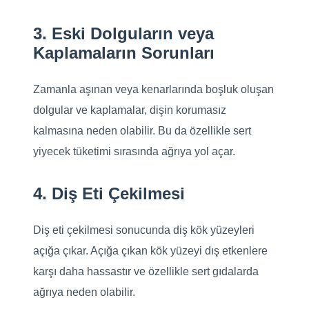
3. Eski Dolguların veya
Kaplamaların Sorunları
Zamanla aşınan veya kenarlarında boşluk oluşan
dolgular ve kaplamalar, dişin korumasız
kalmasına neden olabilir. Bu da özellikle sert
yiyecek tüketimi sırasında ağrıya yol açar.
4. Diş Eti Çekilmesi
Diş eti çekilmesi sonucunda diş kök yüzeyleri
açığa çıkar. Açığa çıkan kök yüzeyi dış etkenlere
karşı daha hassastır ve özellikle sert gıdalarda
ağrıya neden olabilir.