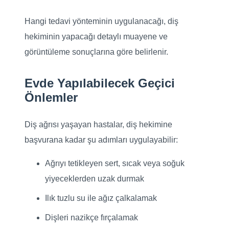
Hangi tedavi yönteminin uygulanacağı, diş
hekiminin yapacağı detaylı muayene ve
görüntüleme sonuçlarına göre belirlenir.
Evde Yapılabilecek Geçici
Önlemler
Diş ağrısı yaşayan hastalar, diş hekimine
başvurana kadar şu adımları uygulayabilir:
Ağrıyı tetikleyen sert, sıcak veya soğuk
yiyeceklerden uzak durmak
Ilık tuzlu su ile ağız çalkalamak
Dişleri nazikçe fırçalamak