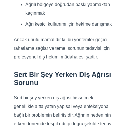
Ağrılı bölgeye doğrudan baskı yapmaktan
kaçınmak
Ağrı kesici kullanımı için hekime danışmak
Ancak unutulmamalıdır ki, bu yöntemler geçici
rahatlama sağlar ve temel sorunun tedavisi için
profesyonel diş hekimi müdahalesi şarttır.
Sert Bir Şey Yerken Diş Ağrısı
Sorunu
Sert bir şey yerken diş ağrısı hissetmek,
genellikle altta yatan yapısal veya enfeksiyona
bağlı bir problemin belirtisidir. Ağrının nedeninin
erken dönemde tespit edilip doğru şekilde tedavi