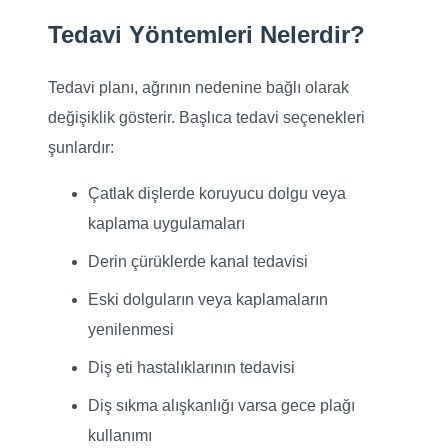
Tedavi Yöntemleri Nelerdir?
Tedavi planı, ağrının nedenine bağlı olarak
değişiklik gösterir. Başlıca tedavi seçenekleri
şunlardır:
Çatlak dişlerde koruyucu dolgu veya
kaplama uygulamaları
Derin çürüklerde kanal tedavisi
Eski dolguların veya kaplamaların
yenilenmesi
Diş eti hastalıklarının tedavisi
Diş sıkma alışkanlığı varsa gece plağı
kullanımı