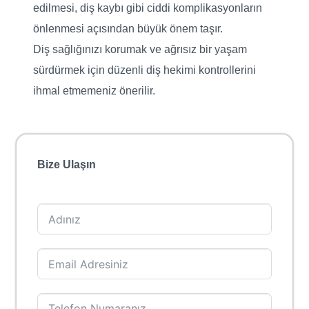
edilmesi, diş kaybı gibi ciddi komplikasyonların
önlenmesi açısından büyük önem taşır.
Diş sağlığınızı korumak ve ağrısız bir yaşam
sürdürmek için düzenli diş hekimi kontrollerini
ihmal etmemeniz önerilir.
Bize Ulaşın