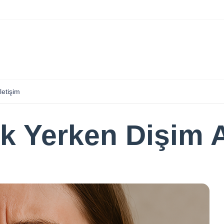
İletişim
 Yerken Dişim 