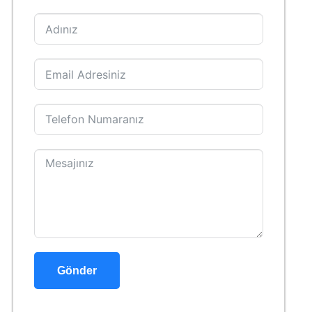
Gönder