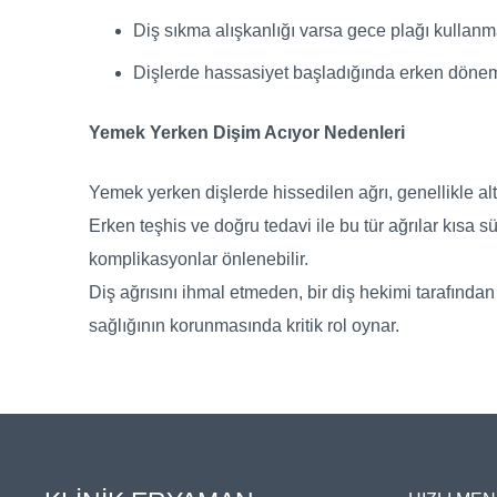
Diş sıkma alışkanlığı varsa gece plağı kullan
Dişlerde hassasiyet başladığında erken dön
Yemek Yerken Dişim Acıyor Nedenleri
Yemek yerken dişlerde hissedilen ağrı, genellikle alt
Erken teşhis ve doğru tedavi ile bu tür ağrılar kısa sü
komplikasyonlar önlenebilir.
Diş ağrısını ihmal etmeden, bir diş hekimi tarafından
sağlığının korunmasında kritik rol oynar.