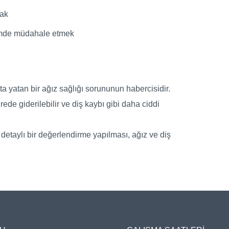
mak
emde müdahale etmek
ta yatan bir ağız sağlığı sorununun habercisidir.
rede giderilebilir ve diş kaybı gibi daha ciddi
 detaylı bir değerlendirme yapılması, ağız ve diş