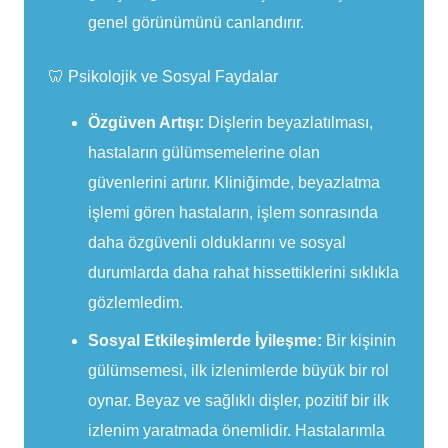
genel görünümünü canlandırır.
🦷 Psikolojik ve Sosyal Faydalar
Özgüven Artışı:
Dişlerin beyazlatılması,
hastaların gülümsemelerine olan
güvenlerini artırır. Kliniğimde, beyazlatma
işlemi gören hastaların, işlem sonrasında
daha özgüvenli olduklarını ve sosyal
durumlarda daha rahat hissettiklerini sıklıkla
gözlemledim.
Sosyal Etkileşimlerde İyileşme:
Bir kişinin
gülümsemesi, ilk izlenimlerde büyük bir rol
oynar. Beyaz ve sağlıklı dişler, pozitif bir ilk
izlenim yaratmada önemlidir. Hastalarımla