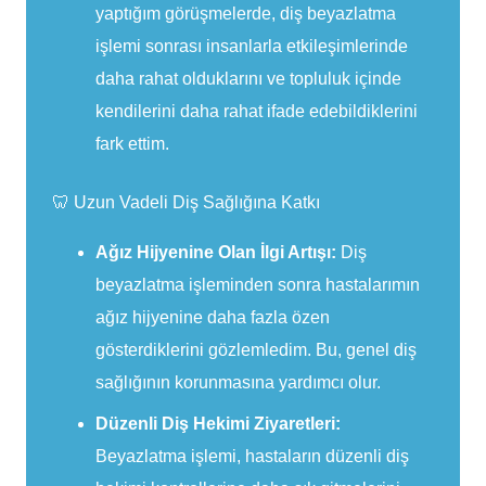
yaptığım görüşmelerde, diş beyazlatma
işlemi sonrası insanlarla etkileşimlerinde
daha rahat olduklarını ve topluluk içinde
kendilerini daha rahat ifade edebildiklerini
fark ettim.
🦷 Uzun Vadeli Diş Sağlığına Katkı
Ağız Hijyenine Olan İlgi Artışı:
Diş
beyazlatma işleminden sonra hastalarımın
ağız hijyenine daha fazla özen
gösterdiklerini gözlemledim. Bu, genel diş
sağlığının korunmasına yardımcı olur.
Düzenli Diş Hekimi Ziyaretleri:
Beyazlatma işlemi, hastaların düzenli diş