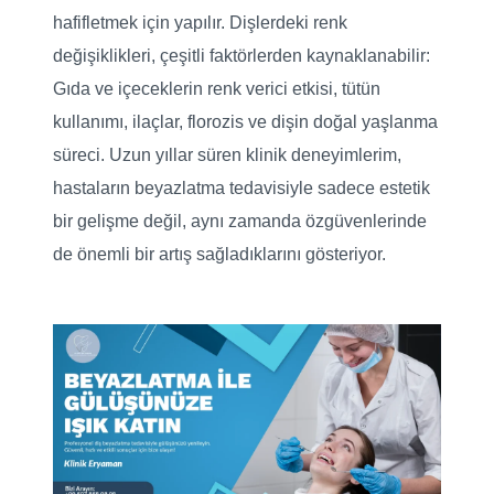
hafifletmek için yapılır. Dişlerdeki renk
değişiklikleri, çeşitli faktörlerden kaynaklanabilir:
Gıda ve içeceklerin renk verici etkisi, tütün
kullanımı, ilaçlar, florozis ve dişin doğal yaşlanma
süreci. Uzun yıllar süren klinik deneyimlerim,
hastaların beyazlatma tedavisiyle sadece estetik
bir gelişme değil, aynı zamanda özgüvenlerinde
de önemli bir artış sağladıklarını gösteriyor.