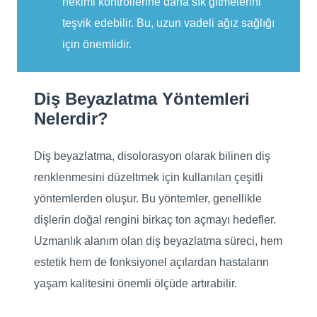
hekimi kontrollerine daha sık gitmelerini
teşvik edebilir. Bu, uzun vadeli ağız sağlığı
için önemlidir.
Diş Beyazlatma Yöntemleri
Nelerdir?
Diş beyazlatma, disolorasyon olarak bilinen diş
renklenmesini düzeltmek için kullanılan çeşitli
yöntemlerden oluşur. Bu yöntemler, genellikle
dişlerin doğal rengini birkaç ton açmayı hedefler.
Uzmanlık alanım olan diş beyazlatma süreci, hem
estetik hem de fonksiyonel açılardan hastaların
yaşam kalitesini önemli ölçüde artırabilir.