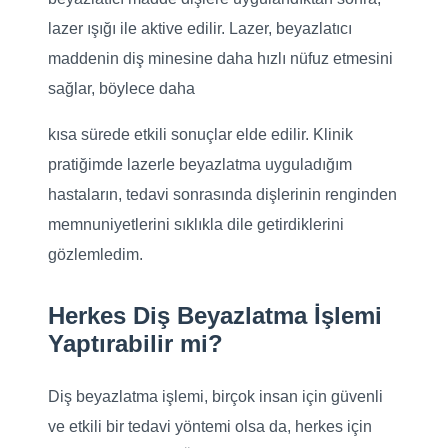
lazer ışığı ile aktive edilir. Lazer, beyazlatıcı
maddenin diş minesine daha hızlı nüfuz etmesini
sağlar, böylece daha
kısa sürede etkili sonuçlar elde edilir. Klinik
pratiğimde lazerle beyazlatma uyguladığım
hastaların, tedavi sonrasında dişlerinin renginden
memnuniyetlerini sıklıkla dile getirdiklerini
gözlemledim.
Herkes Diş Beyazlatma İşlemi
Yaptırabilir mi?
Diş beyazlatma işlemi, birçok insan için güvenli
ve etkili bir tedavi yöntemi olsa da, herkes için