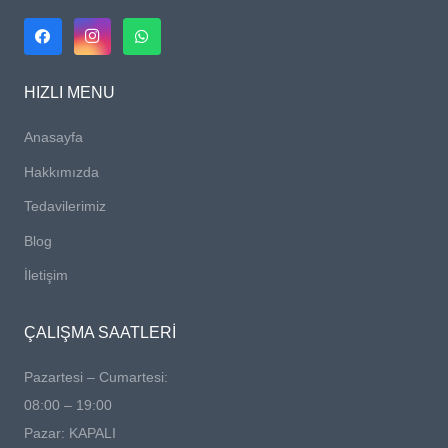
HIZLI MENU
Anasayfa
Hakkımızda
Tedavilerimiz
Blog
İletişim
ÇALIŞMA SAATLERİ
Pazartesi – Cumartesi:
08:00 – 19:00
Pazar: KAPALI