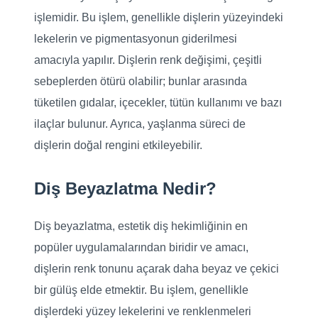
işlemidir. Bu işlem, genellikle dişlerin yüzeyindeki
lekelerin ve pigmentasyonun giderilmesi
amacıyla yapılır. Dişlerin renk değişimi, çeşitli
sebeplerden ötürü olabilir; bunlar arasında
tüketilen gıdalar, içecekler, tütün kullanımı ve bazı
ilaçlar bulunur. Ayrıca, yaşlanma süreci de
dişlerin doğal rengini etkileyebilir.
Diş Beyazlatma Nedir?
Diş beyazlatma, estetik diş hekimliğinin en
popüler uygulamalarından biridir ve amacı,
dişlerin renk tonunu açarak daha beyaz ve çekici
bir gülüş elde etmektir. Bu işlem, genellikle
dişlerdeki yüzey lekelerini ve renklenmeleri