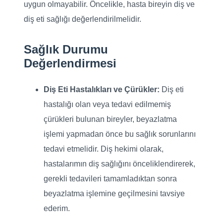
uygun olmayabilir. Öncelikle, hasta bireyin diş ve
diş eti sağlığı değerlendirilmelidir.
Sağlık Durumu
Değerlendirmesi
Diş Eti Hastalıkları ve Çürükler:
Diş eti
hastalığı olan veya tedavi edilmemiş
çürükleri bulunan bireyler, beyazlatma
işlemi yapmadan önce bu sağlık sorunlarını
tedavi etmelidir. Diş hekimi olarak,
hastalarımın diş sağlığını önceliklendirerek,
gerekli tedavileri tamamladıktan sonra
beyazlatma işlemine geçilmesini tavsiye
ederim.