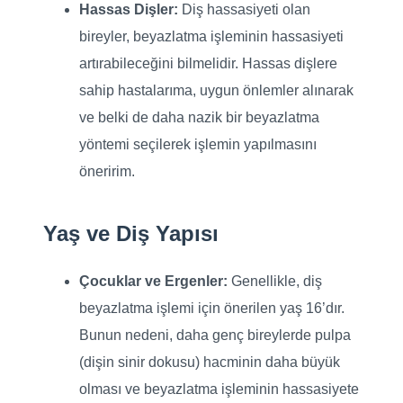
Hassas Dişler:
Diş hassasiyeti olan
bireyler, beyazlatma işleminin hassasiyeti
artırabileceğini bilmelidir. Hassas dişlere
sahip hastalarıma, uygun önlemler alınarak
ve belki de daha nazik bir beyazlatma
yöntemi seçilerek işlemin yapılmasını
öneririm.
Yaş ve Diş Yapısı
Çocuklar ve Ergenler:
Genellikle, diş
beyazlatma işlemi için önerilen yaş 16’dır.
Bunun nedeni, daha genç bireylerde pulpa
(dişin sinir dokusu) hacminin daha büyük
olması ve beyazlatma işleminin hassasiyete