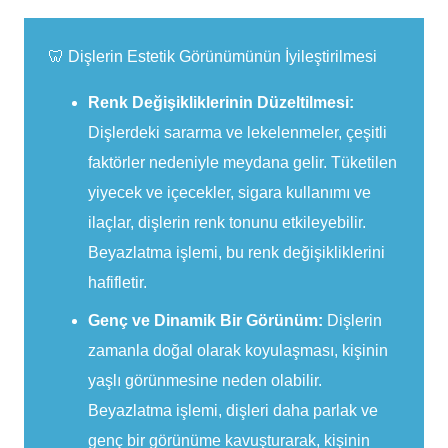
🦷 Dişlerin Estetik Görünümünün İyileştirilmesi
Renk Değişikliklerinin Düzeltilmesi:
Dişlerdeki sararma ve lekelenmeler, çeşitli
faktörler nedeniyle meydana gelir. Tüketilen
yiyecek ve içecekler, sigara kullanımı ve
ilaçlar, dişlerin renk tonunu etkileyebilir.
Beyazlatma işlemi, bu renk değişikliklerini
hafifletir.
Genç ve Dinamik Bir Görünüm:
Dişlerin
zamanla doğal olarak koyulaşması, kişinin
yaşlı görünmesine neden olabilir.
Beyazlatma işlemi, dişleri daha parlak ve
genç bir görünüme kavuşturarak, kişinin