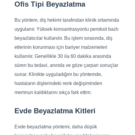
Ofis Tipi Beyazlatma
Bu yöntem, diş hekimi tarafından klinik ortamında
uygulanır. Yüksek konsantrasyonlu peroksit bazlı
beyazlatıcılar kullanılır. Bu işlem sırasında, diş
etlerinin korunması için bariyer malzemeleri
kullanılır. Genellikle 30 ila 60 dakika arasında
süren bu tedavi, anında ve göze çarpan sonuçlar
sunar. Klinikte uyguladığım bu yöntemde,
hastaların dişlerindeki renk değişiminden
memnun kaldıklarını sıkça fark ettim.
Evde Beyazlatma Kitleri
Evde beyazlatma yöntemi, daha düşük