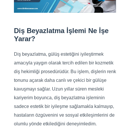
Diş Beyazlatma İşlemi Ne İşe
Yarar?
Diş beyazlatma, gülüş estetiğini iyileştirmek
amacıyla yaygın olarak tercih edilen bir kozmetik
diş hekimliği prosedürüdür. Bu işlem, dişlerin renk
tonunu açarak daha canlı ve çekici bir gülüşe
kavuşmayı sağlar. Uzun yıllar süren mesleki
kariyerim boyunca, diş beyazlatma işleminin
sadece estetik bir iyileşme sağlamakla kalmayıp,
hastaların özgüvenini ve sosyal etkileşimlerini de
olumlu yönde etkilediğini deneyimledim.